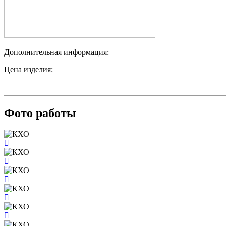
Дополнительная информация:
Цена изделия:
Фото работы