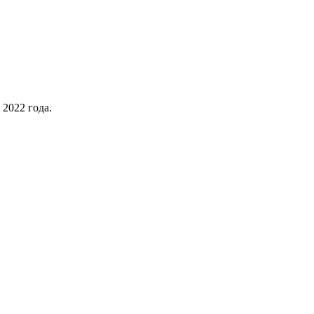
 2022 года.