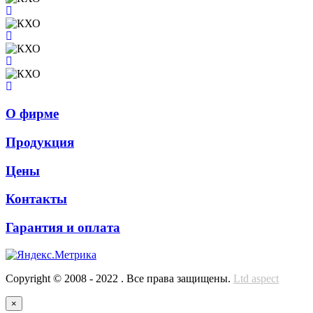
О фирме
Продукция
Цены
Контакты
Гарантия и оплата
Copyright © 2008 - 2022 . Все права защищены.
Ltd aspect
×